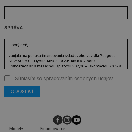
SPRÁVA
Súhlasím so spracovaním osobných údajov
Modely
Financovanie