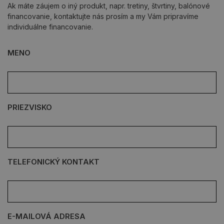
Ak máte záujem o iný produkt, napr. tretiny, štvrtiny, balónové
financovanie, kontaktujte nás prosím a my Vám pripravíme
individuálne financovanie.
MENO
PRIEZVISKO
TELEFONICKÝ KONTAKT
E-MAILOVÁ ADRESA