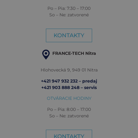
Po – Pia: 7:30 – 17:00
So – Ne: zatvorené
KONTAKTY
FRANCE-TECH Nitra
Hlohovecká 9, 949 01 Nitra
+421 947 932 232 – predaj
+421 903 888 248 – servis
OTVÁRACIE HODINY
Po – Pia: 8:00 – 17:00
So – Ne: zatvorené
KONTAKTY