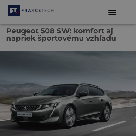
Peugeot 508 SW: komfort aj
napriek športovému vzhľadu