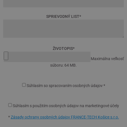
SPRIEVODNÝ LIST
*
ŽIVOTOPIS
*
Maximálna veľkosť
súboru: 64 MB.
Súhlasím so spracovaním osobných údajov *
Súhlasím s použitím osobných údajov na marketingové účely
*
Zásady ochrany osobných údajov FRANCE-TECH Košice s.r.o.