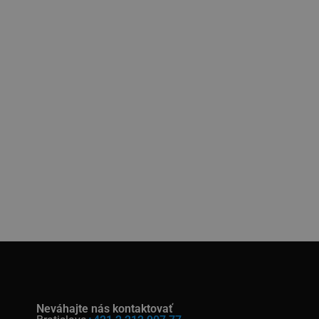
Neváhajte nás kontaktovať