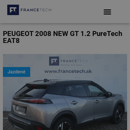
PEUGEOT 2008 NEW GT 1.2 PureTech
EAT8
Jazdené