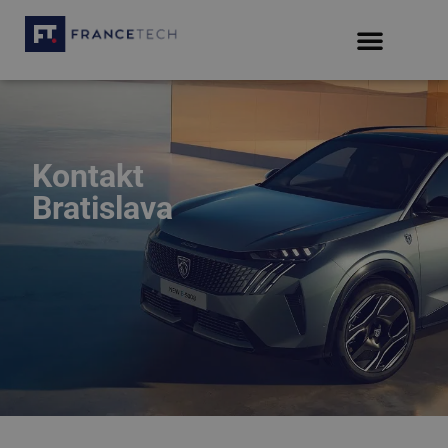
Kontakt
Bratislava