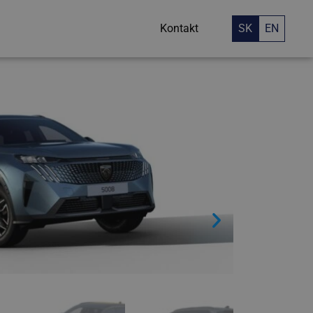
Kontakt
SK
EN