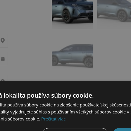
 lokalita používa súbory cookie.
ita používa súbory cookie na zlepšenie používateľskej skúsenost
ality vyjadrujete súhlas s používaním všetkých súborov cookie v 
nia súborov cookie.
Prečítať viac