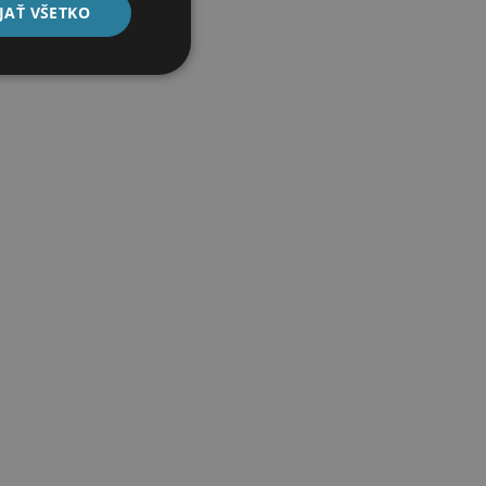
JAŤ VŠETKO