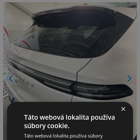
×
Táto webová lokalita používa
súbory cookie.
Táto webová lokalita používa súbory