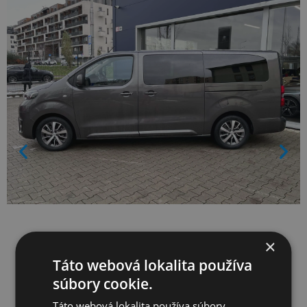
×
Táto webová lokalita používa
súbory cookie.
Táto webová lokalita používa súbory