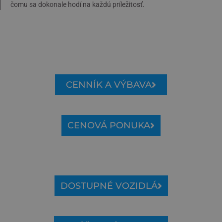
čomu sa dokonale hodí na každú príležitosť.
CENNÍK A VÝBAVA
CENOVÁ PONUKA
DOSTUPNÉ VOZIDLÁ