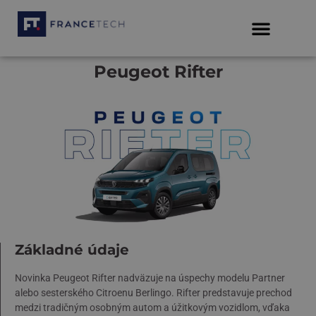
Peugeot Rifter
Základné údaje
Novinka Peugeot Rifter nadväzuje na úspechy modelu Partner
alebo sesterského Citroenu Berlingo. Rifter predstavuje prechod
medzi tradičným osobným autom a úžitkovým vozidlom, vďaka