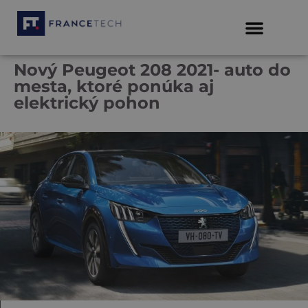
Nový Peugeot 208 2021- auto do
mesta, ktoré ponúka aj
elektrický pohon