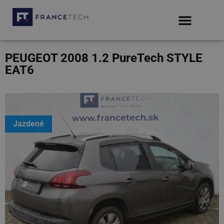
PEUGEOT 2008 1.2 PureTech STYLE
EAT6
Jazdené