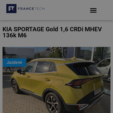
KIA SPORTAGE Gold 1,6 CRDi MHEV
136k M6
Jazdené