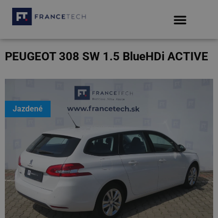
PEUGEOT 308 SW 1.5 BlueHDi ACTIVE
Jazdené