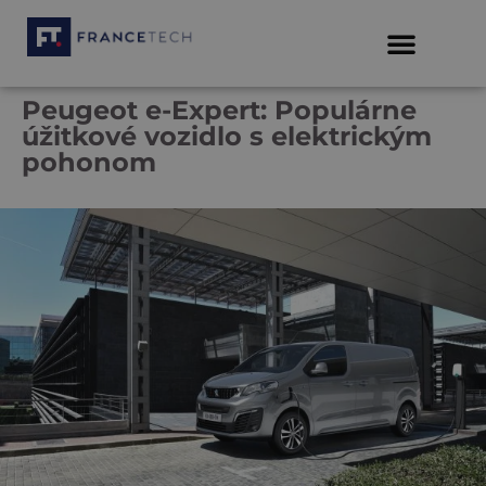
Peugeot e-Expert: Populárne
úžitkové vozidlo s elektrickým
pohonom