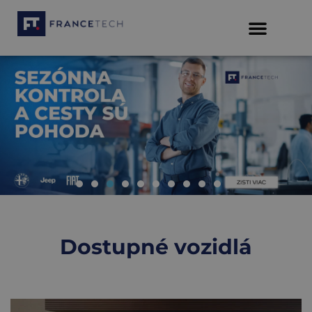
Dostupné vozidlá