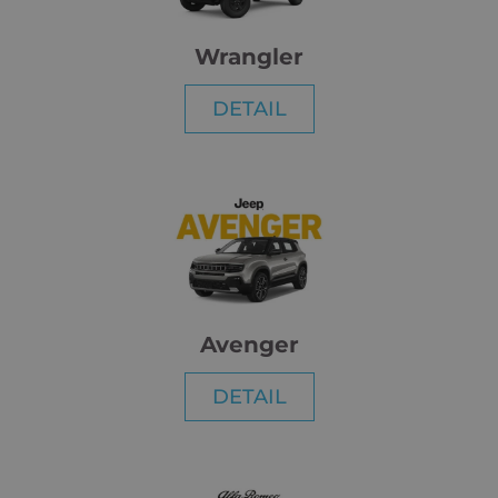
Wrangler
DETAIL
Avenger
DETAIL