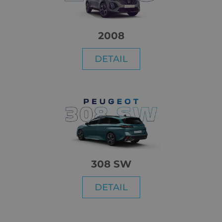
2008
DETAIL
308 SW
DETAIL