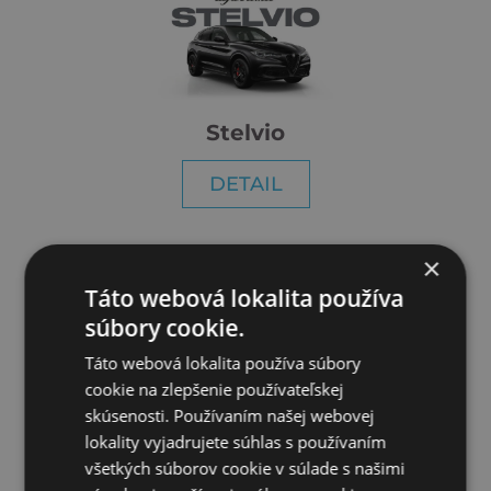
Stelvio
DETAIL
×
Táto webová lokalita používa
súbory cookie.
Táto webová lokalita používa súbory
cookie na zlepšenie používateľskej
Giulia
skúsenosti. Používaním našej webovej
lokality vyjadrujete súhlas s používaním
DETAIL
všetkých súborov cookie v súlade s našimi