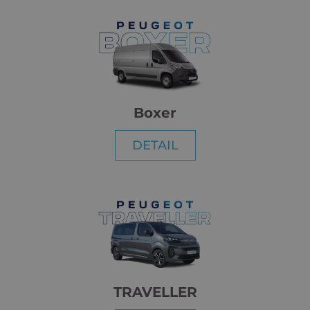
Boxer
DETAIL
TRAVELLER