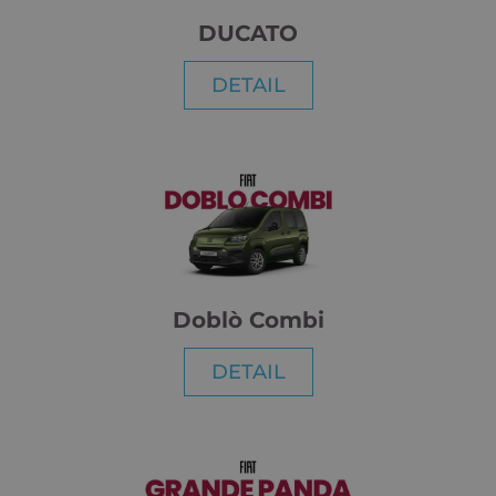
DUCATO
DETAIL
Doblò Combi
DETAIL