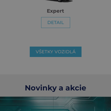
Expert
DETAIL
VŠETKY VOZIDLÁ
Novinky a akcie