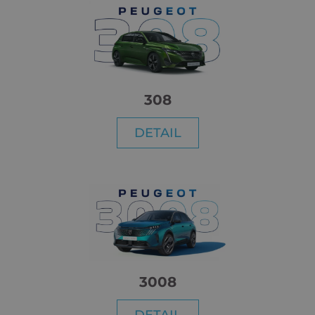
308
DETAIL
3008