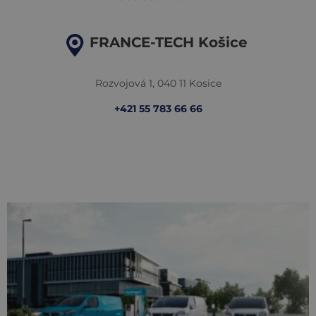
FRANCE-TECH Košice
Rozvojová 1, 040 11 Kosice
+421 55 783 66 66