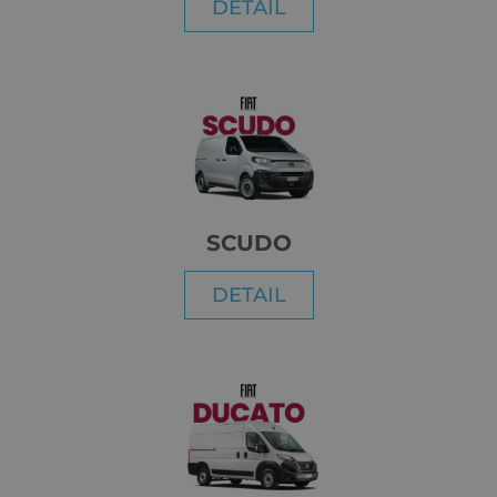
DETAIL
SCUDO
DETAIL