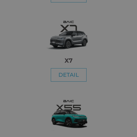
X7
DETAIL