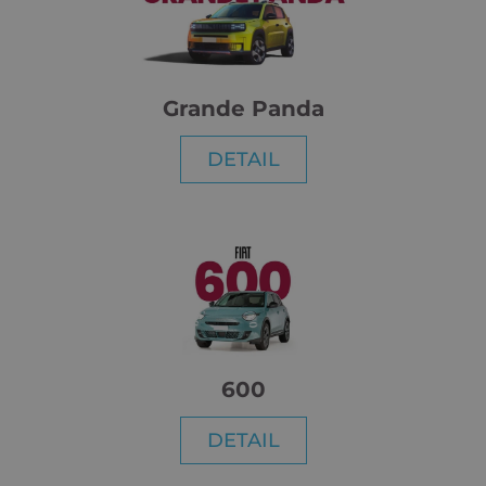
Grande Panda
DETAIL
600
DETAIL