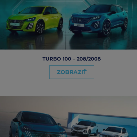
TURBO 100 – 208/2008
ZOBRAZIŤ