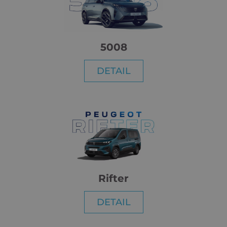
5008
DETAIL
Rifter
DETAIL