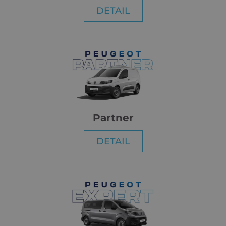
DETAIL
Partner
DETAIL