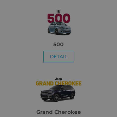
500
DETAIL
Grand Cherokee