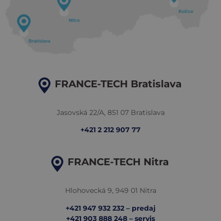
FRANCE-TECH Bratislava
Jasovská 22/A, 851 07 Bratislava
+421 2 212 907 77
FRANCE-TECH Nitra
Hlohovecká 9, 949 01 Nitra
+421 947 932 232 – predaj
+421 903 888 248 – servis