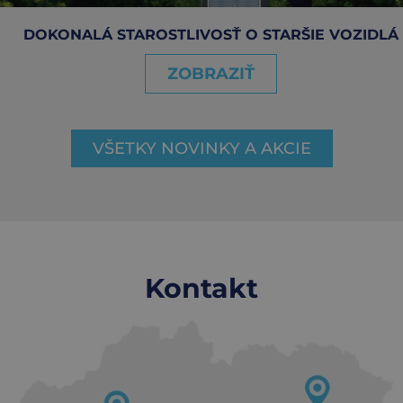
DOKONALÁ STAROSTLIVOSŤ O STARŠIE VOZIDLÁ
ZOBRAZIŤ
VŠETKY NOVINKY A AKCIE
Kontakt