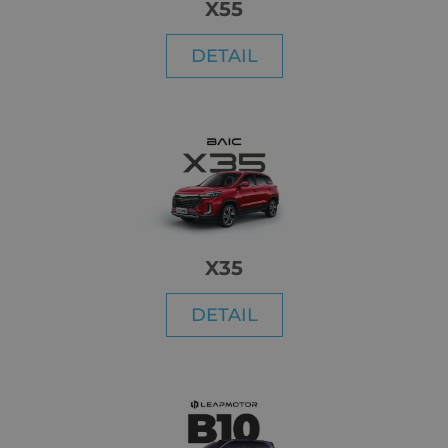
X55
DETAIL
X35
DETAIL