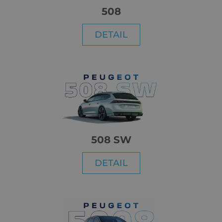
508
DETAIL
508 SW
DETAIL